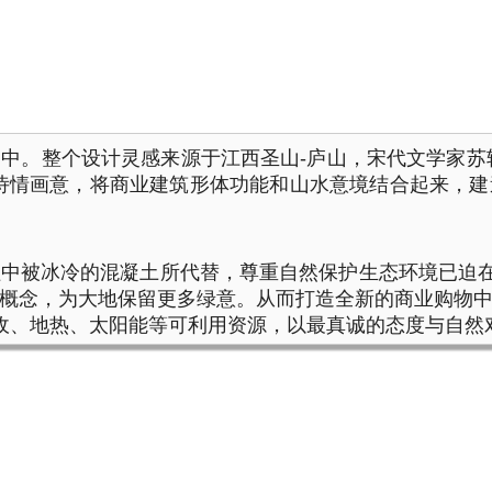
中。整个设计灵感来源于江西圣山-庐山，宋代文学家苏
诗情画意，将商业建筑形体功能和山水意境结合起来，
中被冰冷的混凝土所代替，尊重自然保护生态环境已迫在
概念，为大地保留更多绿意。从而打造全新的商业购物
水回收、地热、太阳能等可利用资源，以最真诚的态度与自