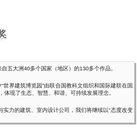
奖
自五大洲40多个国家（地区）的130多个作品。
，其中“世界建筑博览园”由联合国教科文组织和国际建联在国
素，体现了生态、智慧、和谐、可持续发展理念。
与实力的建筑、室内设计公司，我们将继续以“态度改变